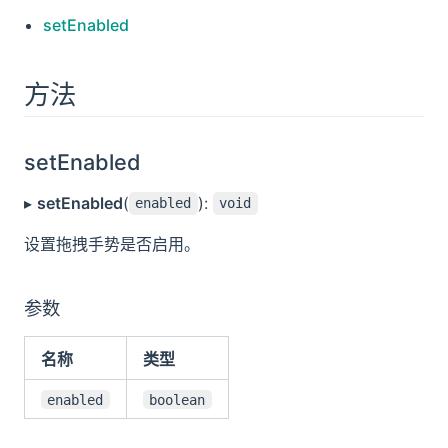
setEnabled
方法
setEnabled
▸
setEnabled
(
):
enabled
void
设置拖拽手势是否启用。
参数
名称
类型
enabled
boolean